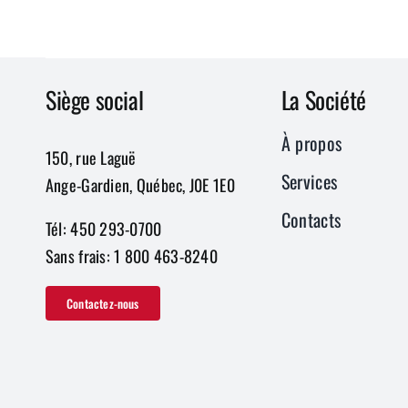
Siège social
La Société
À propos
150, rue Laguë
Services
Ange-Gardien, Québec, J0E 1E0
Contacts
Tél: 450 293-0700
Sans frais: 1 800 463-8240
Contactez-nous