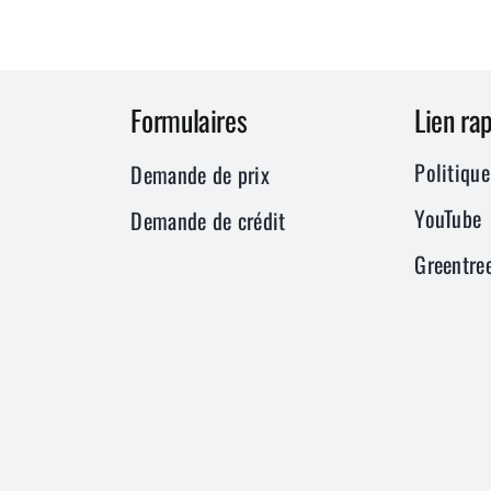
Formulaires
Lien ra
Politique
Demande de prix
YouTube
Demande de crédit
Greentre