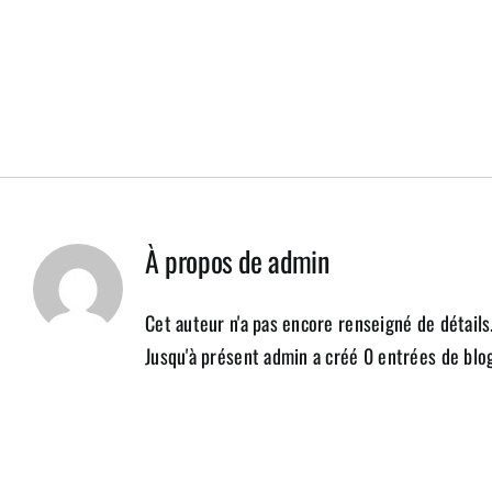
À propos de
admin
Cet auteur n'a pas encore renseigné de détails
Jusqu'à présent admin a créé 0 entrées de blog