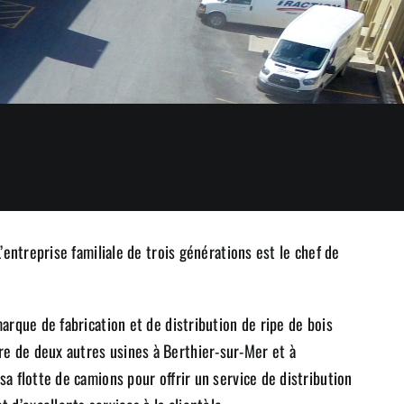
’entreprise familiale de trois générations est le chef de
arque de fabrication et de distribution de ripe de bois
re de deux autres usines à Berthier-sur-Mer et à
sa flotte de camions pour offrir un service de distribution