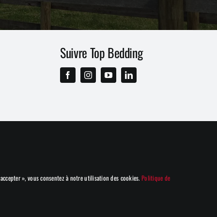
Suivre Top Bedding
 accepter », vous consentez à notre utilisation des cookies.
Politique de