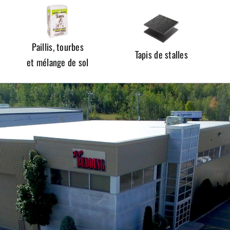
Paillis, tourbes
Tapis de stalles
et mélange de sol