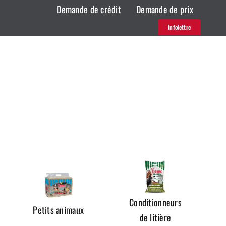
Demande de crédit
Demande de prix
Infolettre
Conditionneurs
Petits animaux
de litière