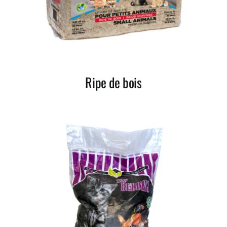
Ripe de bois