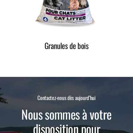
Granules de bois
Contactez-nous dès aujourd’hui
Nous sommes à votre
disposition pour