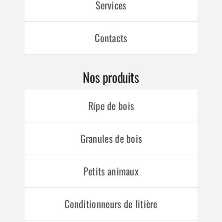
Services
Contacts
Nos produits
Ripe de bois
Granules de bois
Petits animaux
Conditionneurs de litière