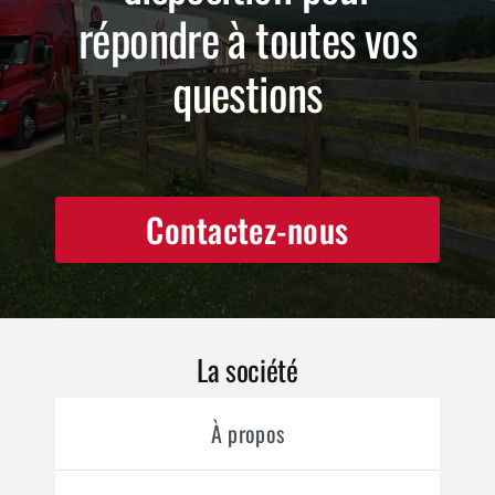
répondre à toutes vos
questions
Contactez-nous
La société
À propos