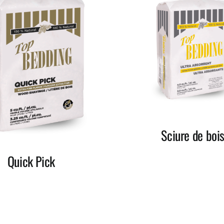
Sciure de boi
Quick Pick