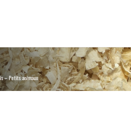
is – Petits animaux