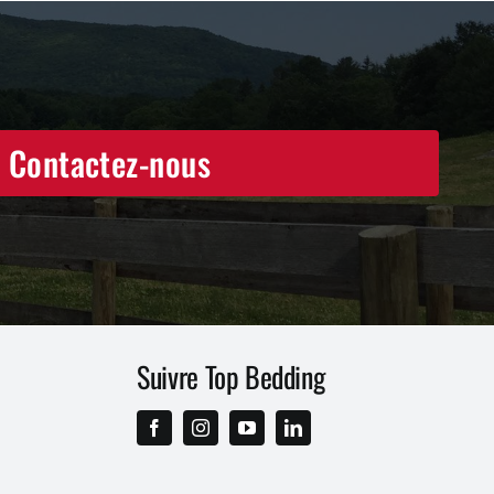
Contactez-nous
Suivre Top Bedding