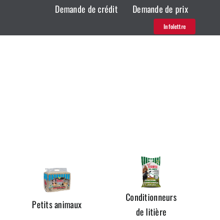
Demande de crédit
Demande de prix
Infolettre
Conditionneurs
Petits animaux
de litière