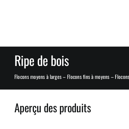
Ripe de bois
Flocons moyens à larges – Flocons fins à moyens – Flocons
Aperçu des produits