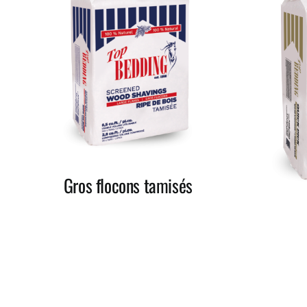
Gros flocons tamisés