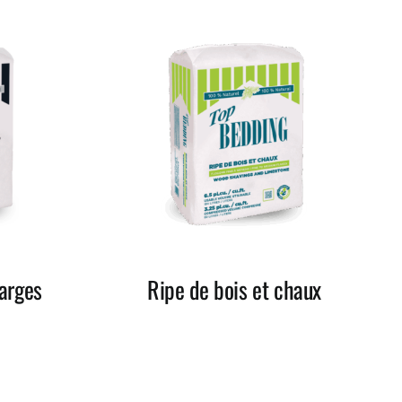
arges
Ripe de bois et chaux