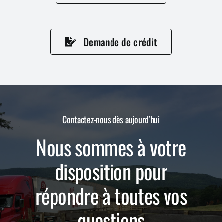
Demande de crédit
Contactez-nous dès aujourd’hui
Nous sommes à votre
disposition pour
répondre à toutes vos
questions