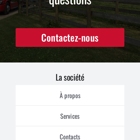
Contactez-nous
La société
À propos
Services
Contacts