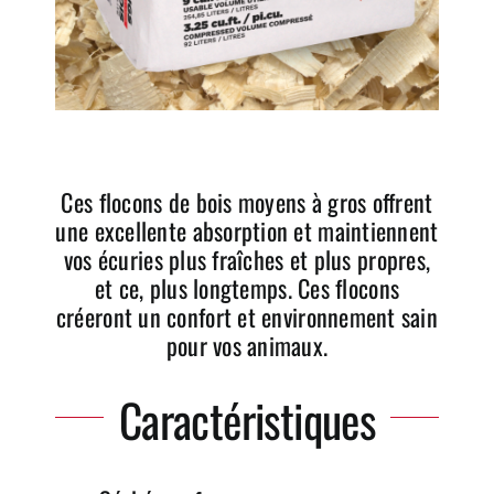
Ces flocons de bois moyens à gros offrent
une excellente absorption et maintiennent
vos écuries plus fraîches et plus propres,
et ce, plus longtemps. Ces flocons
créeront un confort et environnement sain
pour vos animaux.
Caractéristiques