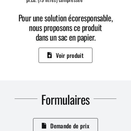
Pour une solution écoresponsable,
nous proposons ce produit
dans un sac en papier.
Voir produit
Formulaires
Demande de prix