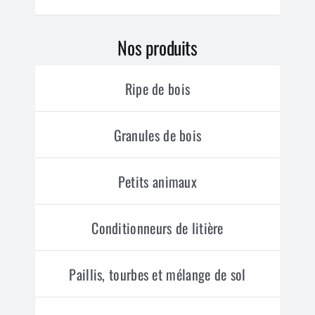
Nos produits
Ripe de bois
Granules de bois
Petits animaux
Conditionneurs de litière
Paillis, tourbes et mélange de sol