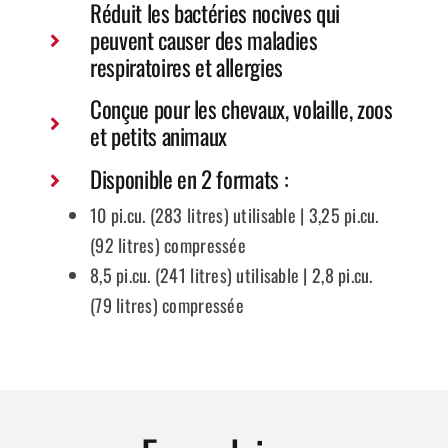
Réduit les bactéries nocives qui
peuvent causer des maladies
respiratoires et allergies
Conçue pour les chevaux, volaille, zoos
et petits animaux
Disponible en 2 formats :
10 pi.cu. (283 litres) utilisable | 3,25 pi.cu.
(92 litres) compressée
8,5 pi.cu. (241 litres) utilisable | 2,8 pi.cu.
(79 litres) compressée