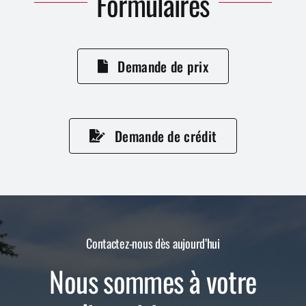
Formulaires
Demande de prix
Demande de crédit
Contactez-nous dès aujourd’hui
Nous sommes à votre