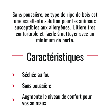
Sans poussière, ce type de ripe de bois est
une excellente solution pour les animaux
susceptibles aux allergènes. Litière très
confortable et facile à nettoyer avec un
minimum de perte.
Caractéristiques
Séchée au four
Sans poussière
Augmente le niveau de confort pour
vos animaux