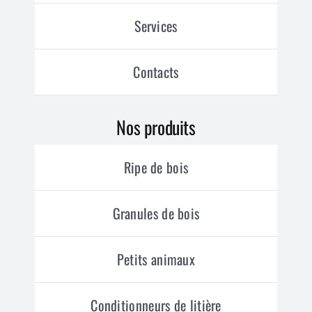
Services
Contacts
Nos produits
Ripe de bois
Granules de bois
Petits animaux
Conditionneurs de litière