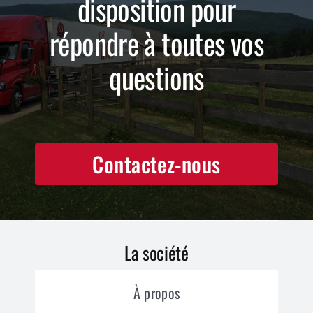
disposition pour
répondre à toutes vos
questions
Contactez-nous
La société
À propos